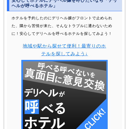
安心してホテルにデリヘル嬢を呼びたいなら「デリ
ヘルが呼べるホテル」
ホテルを予約したのにデリヘル嬢がフロントで止められ
た、隣から苦情が来た、そんなトラブルに遭わないため
に！安心してデリヘルを呼べるホテルを探してみよう！
地域や駅から探せて便利！最寄りのホ
テルを探してみよう↓