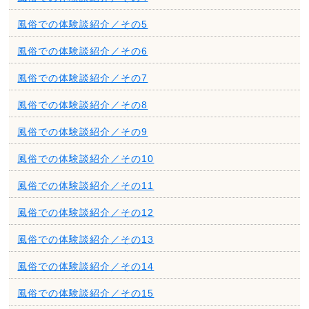
風俗での体験談紹介／その5
風俗での体験談紹介／その6
風俗での体験談紹介／その7
風俗での体験談紹介／その8
風俗での体験談紹介／その9
風俗での体験談紹介／その10
風俗での体験談紹介／その11
風俗での体験談紹介／その12
風俗での体験談紹介／その13
風俗での体験談紹介／その14
風俗での体験談紹介／その15