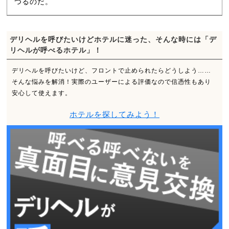
つるのだ。
デリヘルを呼びたいけどホテルに迷った、そんな時には「デ
リヘルが呼べるホテル」！
デリヘルを呼びたいけど、フロントで止められたらどうしよう……
そんな悩みを解消！実際のユーザーによる評価なので信憑性もあり
安心して使えます。
ホテルを探してみよう！