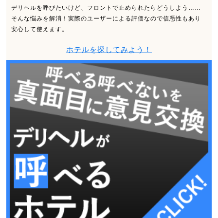
デリヘルを呼びたいけど、フロントで止められたらどうしよう……
そんな悩みを解消！実際のユーザーによる評価なので信憑性もあり
安心して使えます。
ホテルを探してみよう！