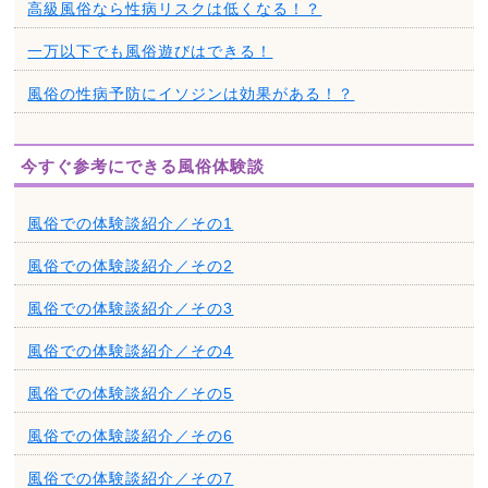
高級風俗なら性病リスクは低くなる！？
一万以下でも風俗遊びはできる！
風俗の性病予防にイソジンは効果がある！？
今すぐ参考にできる風俗体験談
風俗での体験談紹介／その1
風俗での体験談紹介／その2
風俗での体験談紹介／その3
風俗での体験談紹介／その4
風俗での体験談紹介／その5
風俗での体験談紹介／その6
風俗での体験談紹介／その7