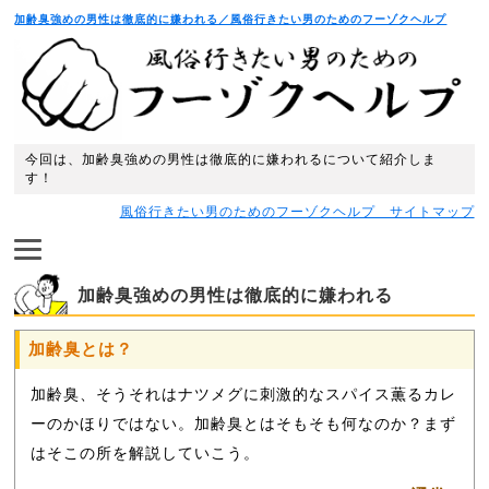
加齢臭強めの男性は徹底的に嫌われる／風俗行きたい男のためのフーゾクヘルプ
今回は、加齢臭強めの男性は徹底的に嫌われるについて紹介しま
す！
風俗行きたい男のためのフーゾクヘルプ サイトマップ
加齢臭強めの男性は徹底的に嫌われる
加齢臭とは？
加齢臭、そうそれはナツメグに刺激的なスパイス薫るカレ
ーのかほりではない。加齢臭とはそもそも何なのか？まず
はそこの所を解説していこう。