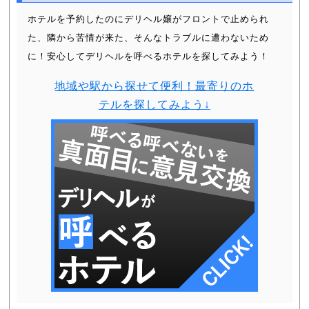
ホテルを予約したのにデリヘル嬢がフロントで止められ
た、隣から苦情が来た、そんなトラブルに遭わないため
に！安心してデリヘルを呼べるホテルを探してみよう！
地域や駅から探せて便利！最寄りのホ
テルを探してみよう↓