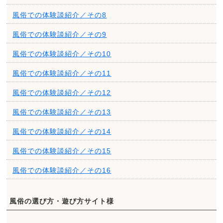
風俗での体験談紹介／その8
風俗での体験談紹介／その9
風俗での体験談紹介／その10
風俗での体験談紹介／その11
風俗での体験談紹介／その12
風俗での体験談紹介／その13
風俗での体験談紹介／その14
風俗での体験談紹介／その15
風俗での体験談紹介／その16
風俗の選び方・遊び方サイト様