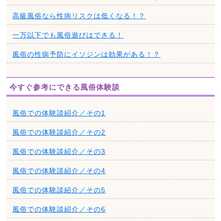
高級風俗なら性病リスクは低くなる！？
一万以下でも風俗遊びはできる！
風俗の性病予防にイソジンは効果がある！？
今すぐ参考にできる風俗体験談
風俗での体験談紹介／その1
風俗での体験談紹介／その2
風俗での体験談紹介／その3
風俗での体験談紹介／その4
風俗での体験談紹介／その5
風俗での体験談紹介／その6