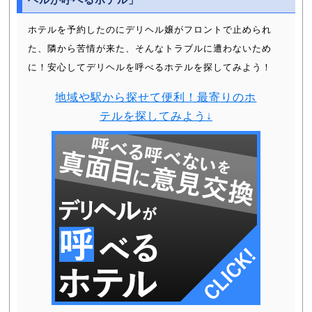
ホテルを予約したのにデリヘル嬢がフロントで止められ
た、隣から苦情が来た、そんなトラブルに遭わないため
に！安心してデリヘルを呼べるホテルを探してみよう！
地域や駅から探せて便利！最寄りのホ
テルを探してみよう↓