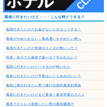
風俗に行きたいけど・・・こんな時どうする？
風俗行きたいけどお金がないときはこうする！
風俗がやめられない・風俗通いをやめたい男へ
風俗行きたいけど性病やエイズが怖いって？
包茎・短小でも風俗で遊べる？引かれない？
風俗に行きたいけどハマるのが怖いなら
風俗に行きたいけど予算はいくらあればいい？
風俗に毎日行きたい男へ捧げる節約風俗利用術
風俗に行きたいけどまだ童貞！童貞卒業のススメ
風俗でストレス発散したい男の風俗嬢選び