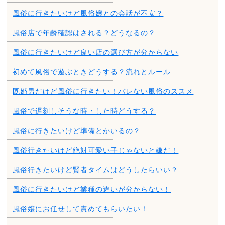
風俗に行きたいけど風俗嬢との会話が不安？
風俗店で年齢確認はされる？どうなるの？
風俗に行きたいけど良い店の選び方が分からない
初めて風俗で遊ぶときどうする？流れとルール
既婚男だけど風俗に行きたい！バレない風俗のススメ
風俗で遅刻しそうな時・した時どうする？
風俗に行きたいけど準備とかいるの？
風俗行きたいけど絶対可愛い子じゃないと嫌だ！
風俗行きたいけど賢者タイムはどうしたらいい？
風俗に行きたいけど業種の違いが分からない！
風俗嬢にお任せして責めてもらいたい！