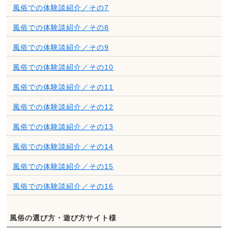
風俗での体験談紹介／その7
風俗での体験談紹介／その8
風俗での体験談紹介／その9
風俗での体験談紹介／その10
風俗での体験談紹介／その11
風俗での体験談紹介／その12
風俗での体験談紹介／その13
風俗での体験談紹介／その14
風俗での体験談紹介／その15
風俗での体験談紹介／その16
風俗の選び方・遊び方サイト様