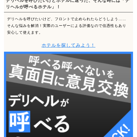
デリヘルを呼びたいけどホテルに迷った、そんな時には「デ
リヘルが呼べるホテル」！
デリヘルを呼びたいけど、フロントで止められたらどうしよう……
そんな悩みを解消！実際のユーザーによる評価なので信憑性もあり
安心して使えます。
ホテルを探してみよう！