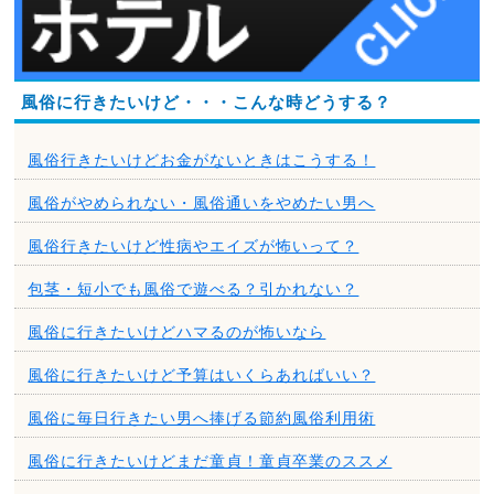
風俗に行きたいけど・・・こんな時どうする？
風俗行きたいけどお金がないときはこうする！
風俗がやめられない・風俗通いをやめたい男へ
風俗行きたいけど性病やエイズが怖いって？
包茎・短小でも風俗で遊べる？引かれない？
風俗に行きたいけどハマるのが怖いなら
風俗に行きたいけど予算はいくらあればいい？
風俗に毎日行きたい男へ捧げる節約風俗利用術
風俗に行きたいけどまだ童貞！童貞卒業のススメ