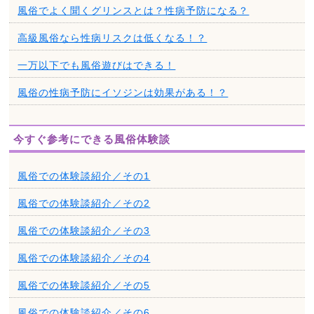
風俗でよく聞くグリンスとは？性病予防になる？
高級風俗なら性病リスクは低くなる！？
一万以下でも風俗遊びはできる！
風俗の性病予防にイソジンは効果がある！？
今すぐ参考にできる風俗体験談
風俗での体験談紹介／その1
風俗での体験談紹介／その2
風俗での体験談紹介／その3
風俗での体験談紹介／その4
風俗での体験談紹介／その5
風俗での体験談紹介／その6