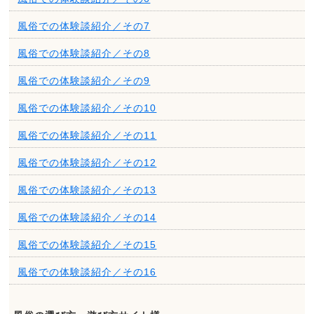
風俗での体験談紹介／その7
風俗での体験談紹介／その8
風俗での体験談紹介／その9
風俗での体験談紹介／その10
風俗での体験談紹介／その11
風俗での体験談紹介／その12
風俗での体験談紹介／その13
風俗での体験談紹介／その14
風俗での体験談紹介／その15
風俗での体験談紹介／その16