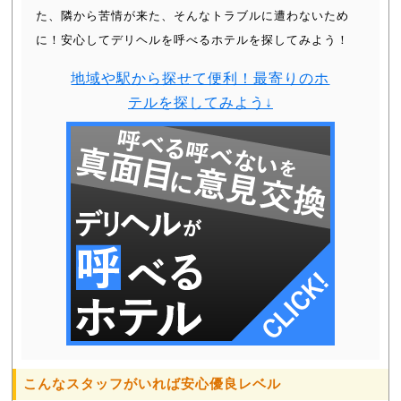
た、隣から苦情が来た、そんなトラブルに遭わないため
に！安心してデリヘルを呼べるホテルを探してみよう！
地域や駅から探せて便利！最寄りのホ
テルを探してみよう↓
こんなスタッフがいれば安心優良レベル