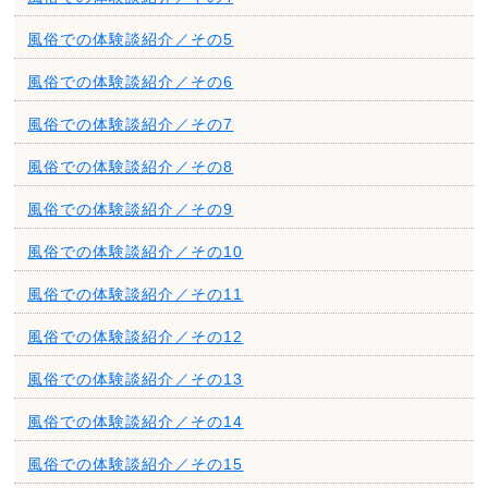
風俗での体験談紹介／その5
風俗での体験談紹介／その6
風俗での体験談紹介／その7
風俗での体験談紹介／その8
風俗での体験談紹介／その9
風俗での体験談紹介／その10
風俗での体験談紹介／その11
風俗での体験談紹介／その12
風俗での体験談紹介／その13
風俗での体験談紹介／その14
風俗での体験談紹介／その15