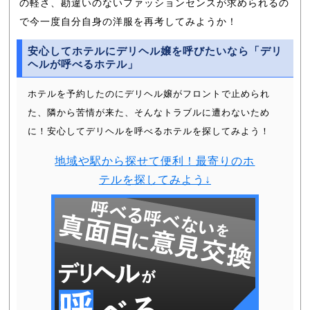
の軽さ、勘違いのないファッションセンスが求められるの
で今一度自分自身の洋服を再考してみようか！
安心してホテルにデリヘル嬢を呼びたいなら「デリ
ヘルが呼べるホテル」
ホテルを予約したのにデリヘル嬢がフロントで止められ
た、隣から苦情が来た、そんなトラブルに遭わないため
に！安心してデリヘルを呼べるホテルを探してみよう！
地域や駅から探せて便利！最寄りのホ
テルを探してみよう↓