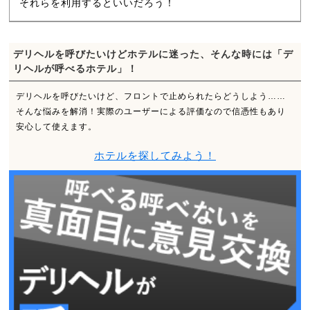
それらを利用するといいだろう！
デリヘルを呼びたいけどホテルに迷った、そんな時には「デ
リヘルが呼べるホテル」！
デリヘルを呼びたいけど、フロントで止められたらどうしよう……
そんな悩みを解消！実際のユーザーによる評価なので信憑性もあり
安心して使えます。
ホテルを探してみよう！